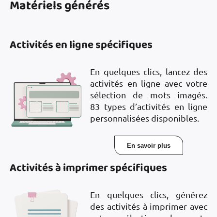
Matériels générés
Activités en ligne spécifiques
En quelques clics, lancez des
activités en ligne avec votre
sélection de mots imagés.
83 types d’activités en ligne
personnalisées disponibles.
En savoir plus
Activités à imprimer spécifiques
En quelques clics, générez
des activités à imprimer avec