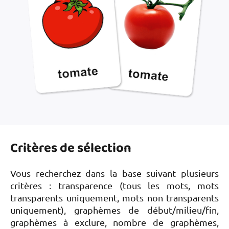
Critères de sélection
Vous recherchez dans la base suivant plusieurs
critères : transparence (tous les mots, mots
transparents uniquement, mots non transparents
uniquement), graphèmes de début/milieu/fin,
graphèmes à exclure, nombre de graphèmes,