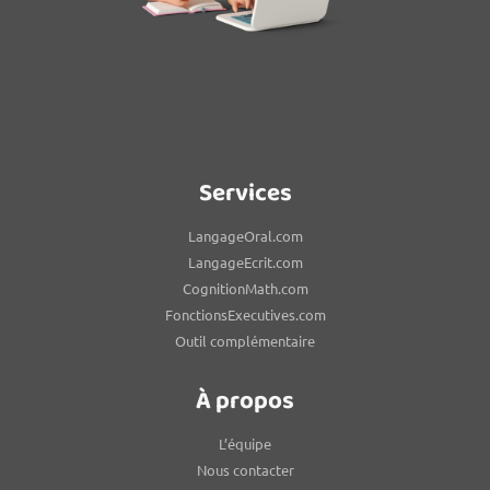
Services
LangageOral.com
LangageEcrit.com
CognitionMath.com
FonctionsExecutives.com
Outil complémentaire
À propos
L’équipe
Nous contacter