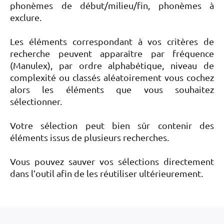
phonèmes de début/milieu/fin, phonèmes à
exclure.
Les éléments correspondant à vos critères de
recherche peuvent apparaître par fréquence
(Manulex), par ordre alphabétique, niveau de
complexité ou classés aléatoirement vous cochez
alors les éléments que vous souhaitez
sélectionner.
Votre sélection peut bien sûr contenir des
éléments issus de plusieurs recherches.
Vous pouvez sauver vos sélections directement
dans l’outil afin de les réutiliser ultérieurement.